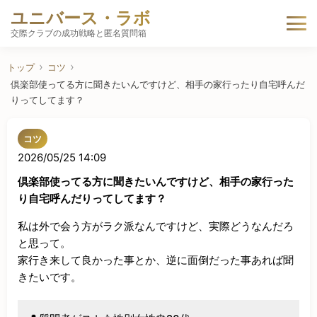
ユニバース・ラボ
交際クラブの成功戦略と匿名質問箱
トップ
コツ
倶楽部使ってる方に聞きたいんですけど、相手の家行ったり自宅呼んだ
りってしてます？
コツ
2026/05/25 14:09
倶楽部使ってる方に聞きたいんですけど、相手の家行った
り自宅呼んだりってしてます？
私は外で会う方がラク派なんですけど、実際どうなんだろ
と思って。

家行き来して良かった事とか、逆に面倒だった事あれば聞
きたいです。