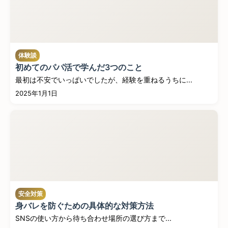
体験談
初めてのパパ活で学んだ3つのこと
最初は不安でいっぱいでしたが、経験を重ねるうちに...
2025年1月1日
安全対策
身バレを防ぐための具体的な対策方法
SNSの使い方から待ち合わせ場所の選び方まで...