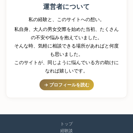
運営者について
私の経験と、このサイトへの想い。
私自身、大人の男女交際を始めた当初、たくさん
の不安や悩みを抱えていました。
そんな時、気軽に相談できる場所があればと何度
も思いました。
このサイトが、同じように悩んでいる方の助けに
なれば嬉しいです。
→ プロフィールを読む
トップ
経験談