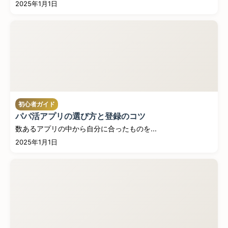
2025年1月1日
初心者ガイド
パパ活アプリの選び方と登録のコツ
数あるアプリの中から自分に合ったものを...
2025年1月1日