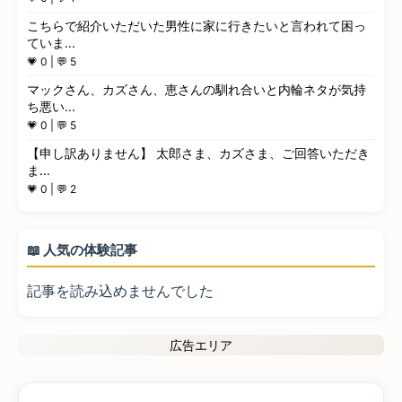
こちらで紹介いただいた男性に家に行きたいと言われて困っ
ていま...
💗 0 | 💬 5
マックさん、カズさん、恵さんの馴れ合いと内輪ネタが気持
ち悪い...
💗 0 | 💬 5
【申し訳ありません】 太郎さま、カズさま、ご回答いただき
ま...
💗 0 | 💬 2
📖 人気の体験記事
記事を読み込めませんでした
広告エリア