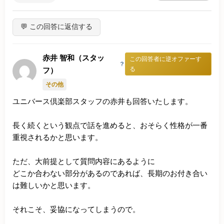
💬 この回答に返信する
赤井 智和（スタッ
この回答者に逆オファーす
？
る
フ）
その他
ユニバース倶楽部スタッフの赤井も回答いたします。

長く続くという観点で話を進めると、おそらく性格が一番
重視されるかと思います。

ただ、大前提として質問内容にあるように

どこか合わない部分があるのであれば、長期のお付き合い
は難しいかと思います。

それこそ、妥協になってしまうので。
