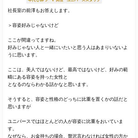
社長室の前澤もお答えします。

＞容姿好みじゃないけど

ここが間違ってますね。

好みじゃない人と一緒にいたいと思う人はあまりいないよ
うに思います。

ここは、美人ではないけど、最高ではないけど、好みの範
疇にある容姿を持った女性と

となるのならわかる話かなと思います。

そうすると、容姿と性格のどっちに比重を置くかの話だと
思いますが

ユニバースではほとんどの人が容姿に比重をおいていま
す。

なぜなら、お金持ちの場合、贅沢言わなければ女性の方か