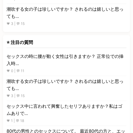
潮吹する女の子は珍しいですか？ されるのは嬉しいと思っ
ても...
💗 3 | 💬 15
⭐ 注目の質問
セックスの時に腰が動く女性は引きますか？ 正常位での挿
入時...
💗 0 | 💬 11
潮吹する女の子は珍しいですか？ されるのは嬉しいと思っ
ても...
💗 3 | 💬 15
セックス中に言われて興奮したセリフありますか？私はゴ
ムありで...
💗 1 | 💬 18
80代の男性とのセックスについて。 最近80代の方と、エッ