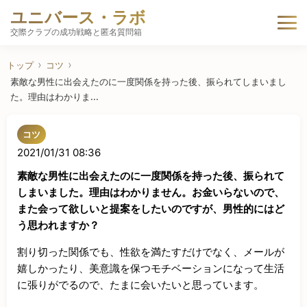
ユニバース・ラボ
交際クラブの成功戦略と匿名質問箱
トップ
コツ
素敵な男性に出会えたのに一度関係を持った後、振られてしまいまし
た。理由はわかりま...
コツ
2021/01/31 08:36
素敵な男性に出会えたのに一度関係を持った後、振られて
しまいました。理由はわかりません。お金いらないので、
また会って欲しいと提案をしたいのですが、男性的にはど
う思われますか？
割り切った関係でも、性欲を満たすだけでなく、メールが
嬉しかったり、美意識を保つモチベーションになって生活
に張りがでるので、たまに会いたいと思っています。