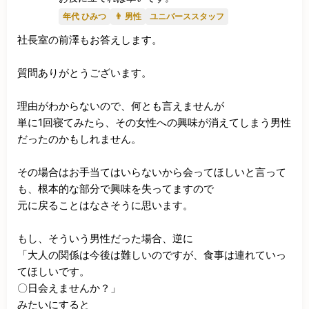
年代 ひみつ
👨 男性
ユニバーススタッフ
社長室の前澤もお答えします。

質問ありがとうございます。

理由がわからないので、何とも言えませんが

単に1回寝てみたら、その女性への興味が消えてしまう男性
だったのかもしれません。

その場合はお手当てはいらないから会ってほしいと言って
も、根本的な部分で興味を失ってますので

元に戻ることはなさそうに思います。

もし、そういう男性だった場合、逆に

「大人の関係は今後は難しいのですが、食事は連れていっ
てほしいです。

〇日会えませんか？」

みたいにすると
