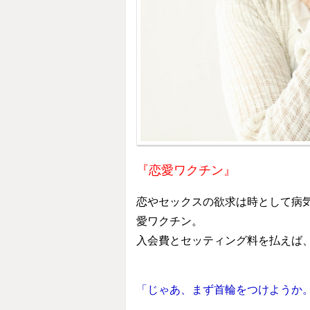
『恋愛ワクチン』
恋やセックスの欲求は時として病
愛ワクチン。
入会費とセッティング料を払えば
「じゃあ、まず首輪をつけようか