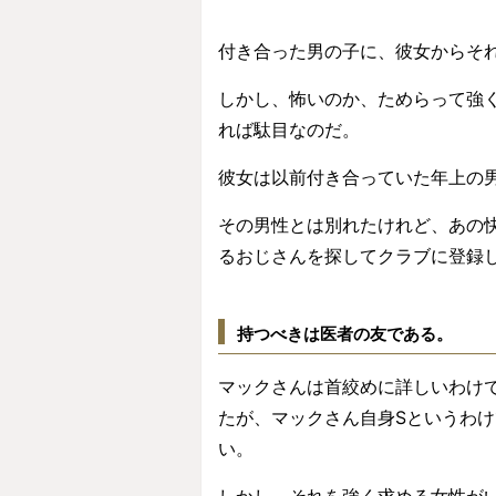
付き合った男の子に、彼女からそ
しかし、怖いのか、ためらって強
れば駄目なのだ。
彼女は以前付き合っていた年上の
その男性とは別れたけれど、あの
るおじさんを探してクラブに登録
持つべきは医者の友である。
マックさんは首絞めに詳しいわけ
たが、マックさん自身Sというわ
い。