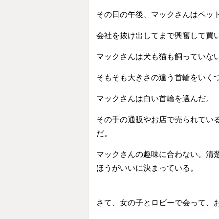
その日の午後、マックさんはペッ
会社を抜け出してまで興奮して買
マックさんは犬も猫も飼っていな
そもそも大きさの違う首輪をいく
マックさんは白い首輪を選んだ。
その手の通販やお店で売られてい
だ。
マックさんの趣味に合わない。清
ほうがいいに決まっている。
さて、女の子とロビーで会って、