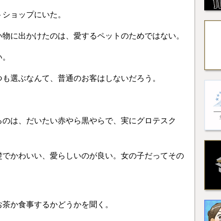
トショップにいた。
い物に出かけたのは、愛するペットのためではない。
い。
つも選ぶなんて、普通のお客はしないだろう。
るのは、だいたい赤やら黒やらで、実にグロテスク
楚でかわいい、愛らしいのが良い。女の子だってその
お茶か食事するかどうかを聞く。