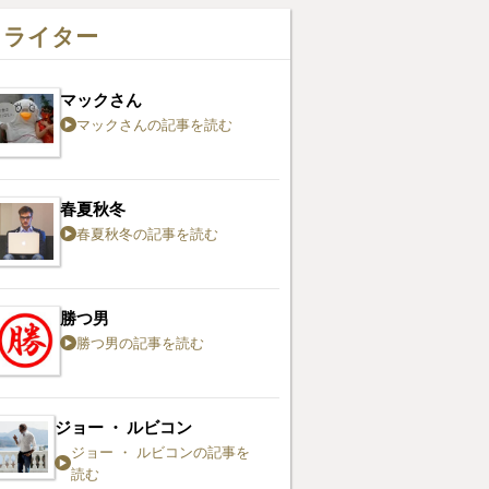
ライター
マックさん
マックさんの記事を読む
春夏秋冬
春夏秋冬の記事を読む
勝つ男
勝つ男の記事を読む
ジョー ・ ルビコン
ジョー ・ ルビコンの記事を
読む