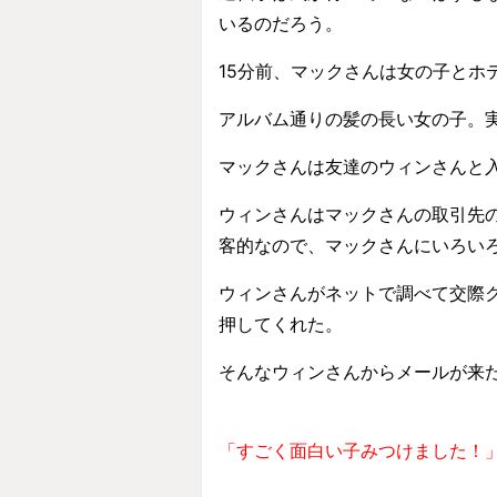
いるのだろう。
15分前、マックさんは女の子とホ
アルバム通りの髪の長い女の子。
マックさんは友達のウィンさんと
ウィンさんはマックさんの取引先
客的なので、マックさんにいろい
ウィンさんがネットで調べて交際
押してくれた。
そんなウィンさんからメールが来
「すごく面白い子みつけました！