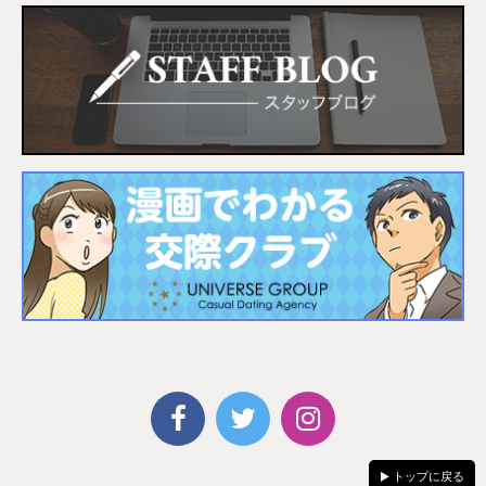
トップに戻る