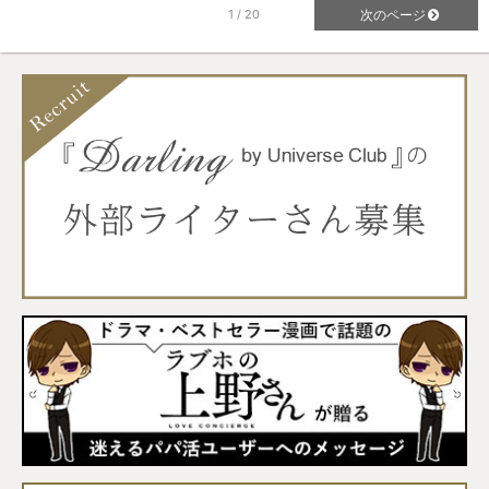
1 / 20
次のページ