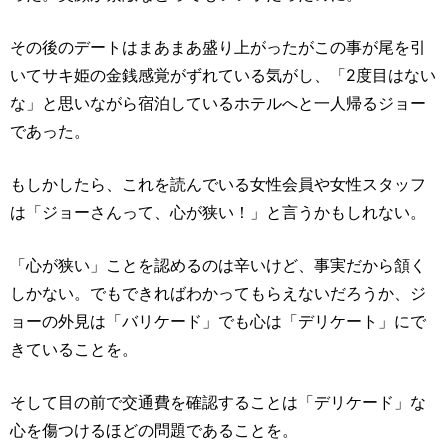
その後のデートはまあまあ盛り上がったがこの事が尾を引
いてサキ姫の金銭感覚がずれている気がし、「2度目はない
な」と思いながら宿泊しているホテルへと一人帰るジョー
であった。
もしかしたら、これを読んでいる女性会員や女性スタッフ
は「ジョーさんって、心が狭い！」と言うかもしれない。
「心が狭い」ことを認めるのは辛いけど、事実だから頷く
しかない。でもできればわかってもらえないだろうか、ジ
ョーの外見は「バリケード」でも心は「デリケート」にで
きていることを。
そして目の前で交通費を確認することは「デリケード」な
心を傷つけるほどの問題であることを。