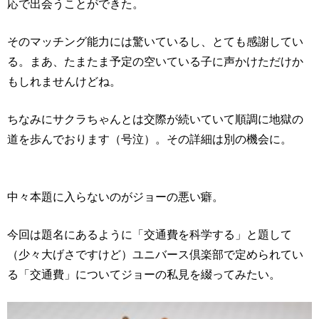
応で出会うことができた。
そのマッチング能力には驚いているし、とても感謝してい
る。まあ、たまたま予定の空いている子に声かけただけか
もしれませんけどね。
ちなみにサクラちゃんとは交際が続いていて順調に地獄の
道を歩んでおります（号泣）。その詳細は別の機会に。
中々本題に入らないのがジョーの悪い癖。
今回は題名にあるように「交通費を科学する」と題して
（少々大げさですけど）ユニバース倶楽部で定められてい
る「交通費」についてジョーの私見を綴ってみたい。