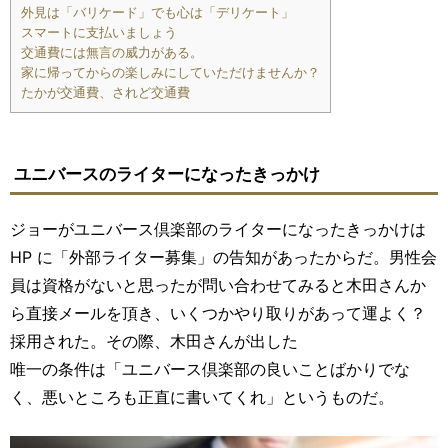
外見は「バリケード」でも心は「デリケート」
スマートに支払いましょう
交通費には無言の威力がある。
家に帰ってからの楽しみにしていただけませんか？
たかが交通費、されど交通費
ユニバースのライターになったきっかけ
ジョーがユニバース倶楽部のライターになったきっかけは
HP に「外部ライター募集」の告知があったからだ。男性会
員は資格がないと思ったが問い合わせてみると木田さんか
ら直接メールを頂き、いくつかやり取りがあって運よく？
採用された。その際、木田さんが出した
唯一の条件は「ユニバース倶楽部の良いことばかりでな
く、悪いところも正直に書いてくれ」というものだ。