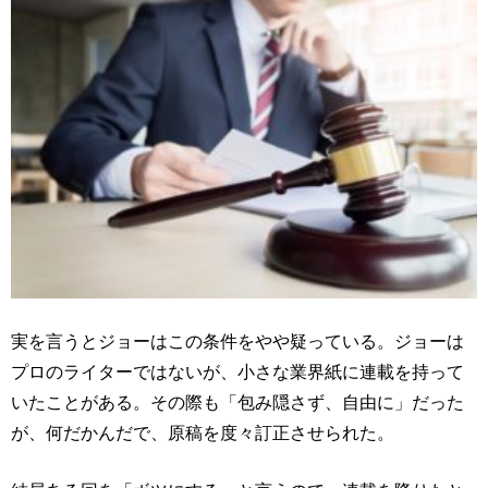
実を言うとジョーはこの条件をやや疑っている。ジョーは
プロのライターではないが、小さな業界紙に連載を持って
いたことがある。その際も「包み隠さず、自由に」だった
が、何だかんだで、原稿を度々訂正させられた。