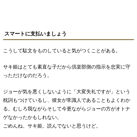
スマートに支払いましょう
こうして駄文をものしていると気がつくことがある。
サキ姫はとても素直な子だから倶楽部側の指示を忠実に守
っただけなのだろう。
ジョーが気を悪くしないように「大変失礼ですが」という
枕詞もつけているし、彼女が常識人であることもよくわか
る。むしろ我ながらそして今更ながらジョーの方がオトナ
ゲなかったかもしれない。
ごめんね、サキ姫。読んでないと思うけど。