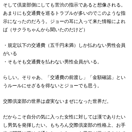
そして倶楽部側にしても苦渋の指示であると想像される。
あまりにも交通費を巡るトラブルが多いのでこのような指
示になったのだろう。ジョーの耳に入って来た情報によれ
ば（サクラちゃんから聞いたのだけど）
・規定以下の交通費（五千円未満）しか払わない男性会員
がいる
・そもそも交通費を払わない男性会員がいる。
らしい。そりゃあ、「交通費の前渡し」「金額確認」とい
うルールにせざるを得ないとジョーでも思う。
交際倶楽部の世界は虚実ないまぜになった世界だ。
だからこそ自分の気に入った女性に対しては漢でありたい
し男気を発揮したい。もちろん交際倶楽部の性格上、お手