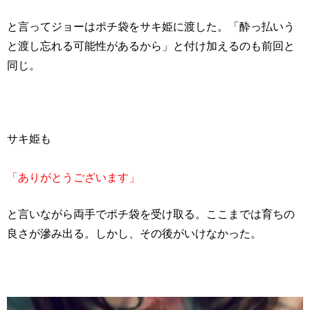
と言ってジョーはポチ袋をサキ姫に渡した。「酔っ払いう
と渡し忘れる可能性があるから」と付け加えるのも前回と
同じ。
サキ姫も
「ありがとうございます」
と言いながら両手でポチ袋を受け取る。ここまでは育ちの
良さが滲み出る。しかし、その後がいけなかった。