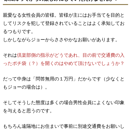
親愛なる女性会員の皆様。皆様が主にはお手当てを目的と
してリスクを犯して登録されていることはよく承知してお
るつもりです。
しかしながらジョーからささやかなお願いがあります。
それは
倶楽部側の指示がどうであれ、目の前で交通費の入
ったポチ袋（？）を開くのはやめて頂けないでしょうか？
だって中身は「問答無用の１万円」だからです（少なくと
もジョーの場合は）。
そしてそうした態度は多くの場合男性会員によくない印象
を与えると思うのです。
もちろん遠隔地にお住まいで事前に別途交通費をお願いし