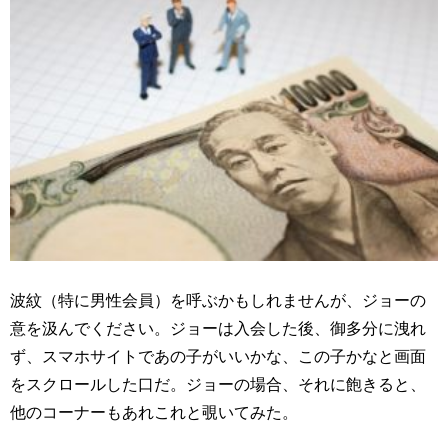
波紋（特に男性会員）を呼ぶかもしれませんが、ジョーの
意を汲んでください。ジョーは入会した後、御多分に洩れ
ず、スマホサイトであの子がいいかな、この子かなと画面
をスクロールした口だ。ジョーの場合、それに飽きると、
他のコーナーもあれこれと覗いてみた。