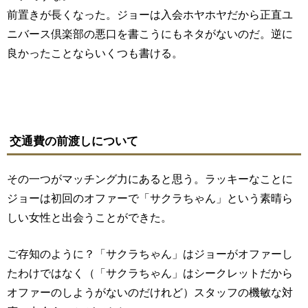
前置きが長くなった。ジョーは入会ホヤホヤだから正直ユ
ニバース倶楽部の悪口を書こうにもネタがないのだ。逆に
良かったことならいくつも書ける。
交通費の前渡しについて
その一つがマッチング力にあると思う。ラッキーなことに
ジョーは初回のオファーで「サクラちゃん」という素晴ら
しい女性と出会うことができた。
ご存知のように？「サクラちゃん」はジョーがオファーし
たわけではなく（「サクラちゃん」はシークレットだから
オファーのしようがないのだけれど）スタッフの機敏な対