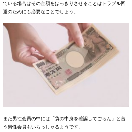
ている場合はその金額をはっきりさせることはトラブル回
避のためにも必要なことでしょう。
また男性会員の中には「袋の中身を確認してごらん」と言
う男性会員もいらっしゃるようです。