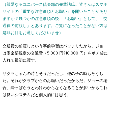
（親愛なるユニバース倶楽部の先輩諸氏。皆さんはスマホ
サイトの「重要な注意事項とお願い」を開いたことがあり
ますか？幾つかの注意事項の後、「お願い」として、「交
通費の前渡し」とあります。ご覧になったことがない方は
是非お目をお通しくださいませ）
交通費の前渡しという事前学習はバッチリだから、ジョー
は倶楽部規定の交通費（5,000 円?10,000 円）をポチ袋に
入れて最初に渡す。
サクラちゃんの時もそうだったし、他の子の時もそうし
た。それがクラブからのお願いだったからだ。ジョーの場
合、酔っぱらうとわけわからなくなることが多いからこれ
は良いシステムだと個人的には思う。