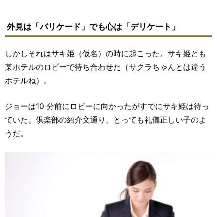
外見は「バリケード」でも心は「デリケート」
しかしそれはサキ姫（仮名）の時に起こった。サキ姫とも
某ホテルのロビーで待ち合わせた（サクラちゃんとは違う
ホテルね）。
ジョーは10 分前にロビーに向かったがすでにサキ姫は待っ
ていた。倶楽部の紹介文通り、とっても礼儀正しい子のよ
うだ。