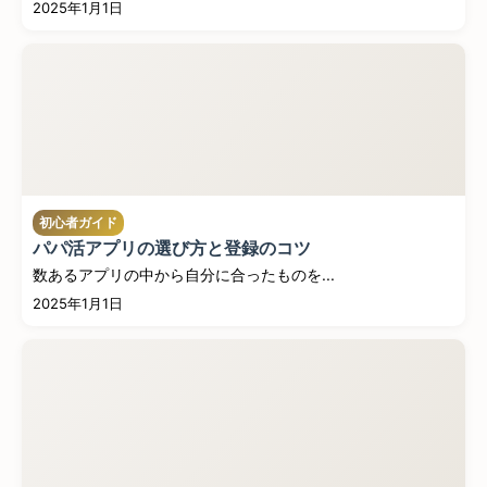
2025年1月1日
初心者ガイド
パパ活アプリの選び方と登録のコツ
数あるアプリの中から自分に合ったものを...
2025年1月1日