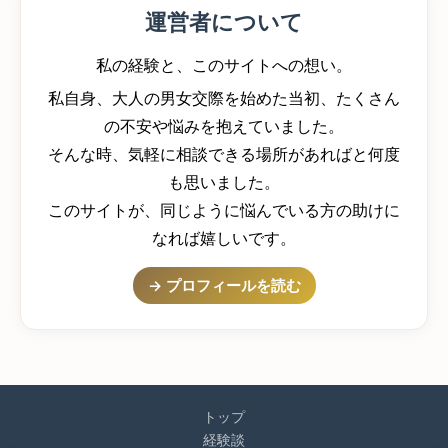
運営者について
私の経験と、このサイトへの想い。
私自身、大人の男女交際を始めた当初、たくさん
の不安や悩みを抱えていました。
そんな時、気軽に相談できる場所があればと何度
も思いました。
このサイトが、同じように悩んでいる方の助けに
なれば嬉しいです。
→ プロフィールを読む
トップ
経験談