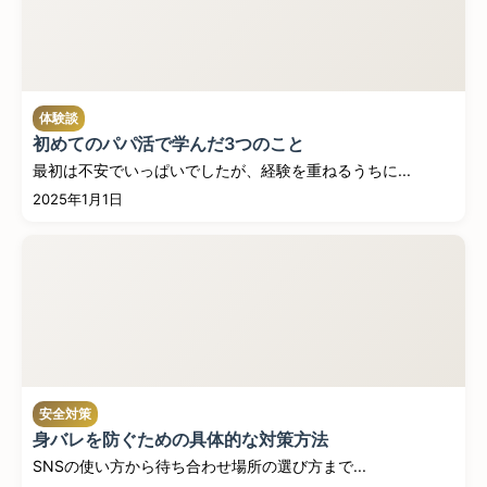
体験談
初めてのパパ活で学んだ3つのこと
最初は不安でいっぱいでしたが、経験を重ねるうちに...
2025年1月1日
安全対策
身バレを防ぐための具体的な対策方法
SNSの使い方から待ち合わせ場所の選び方まで...