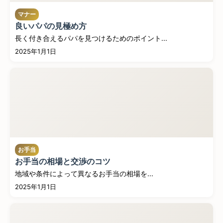
マナー
良いパパの見極め方
長く付き合えるパパを見つけるためのポイント...
2025年1月1日
お手当
お手当の相場と交渉のコツ
地域や条件によって異なるお手当の相場を...
2025年1月1日