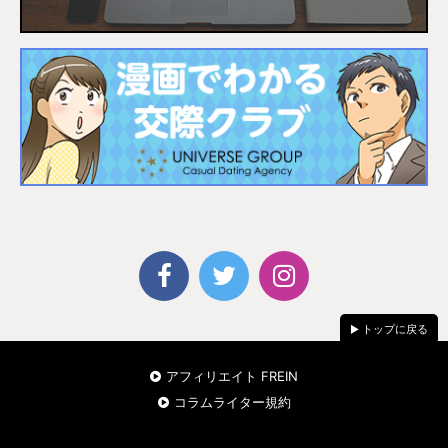
トップに戻る
アフィリエイト FREIN
コラムライター規約